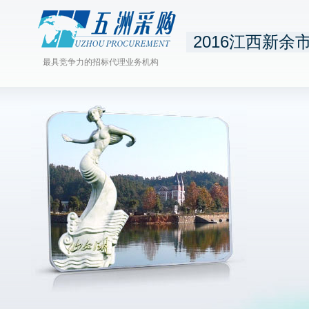
2016江西新余
最具竞争力的招标代理业务机构