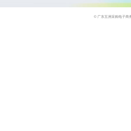
© 广东五洲采购电子商务有